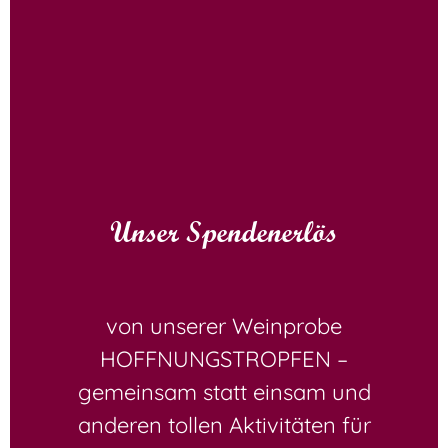
Unser Spendenerlös
von unserer Weinprobe
HOFFNUNGSTROPFEN –
gemeinsam statt einsam und
anderen tollen Aktivitäten für