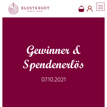
Gewinner &
Spendenerlös
07.10.2021