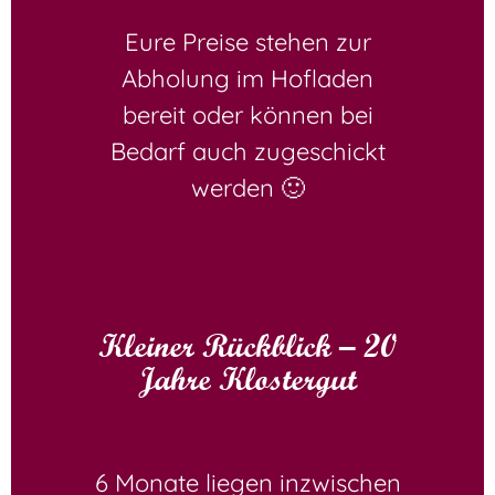
Eure Preise stehen zur
Abholung im Hofladen
bereit oder können bei
Bedarf auch zugeschickt
werden 🙂
Kleiner Rückblick – 20
Jahre Klostergut
6 Monate liegen inzwischen