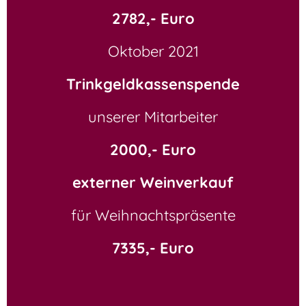
2782,- Euro
Oktober 2021
Trinkgeldkassenspende
unserer Mitarbeiter
2000,- Euro
externer Weinverkauf
für Weihnachtspräsente
7335,- Euro