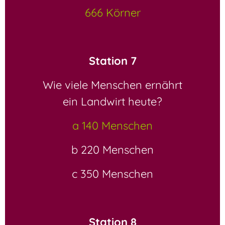
666 Körner
Station 7
Wie viele Menschen ernährt
ein Landwirt heute?
a 140 Menschen
b 220 Menschen
c 350 Menschen
Station 8