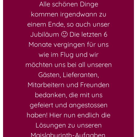
Alle schönen Dinge
kommen irgendwann zu
einem Ende, so auch unser
Jubiläum 🙂 Die letzten 6
Monate vergingen für uns
wie im Flug und wir
möchten uns bei all unseren
Gästen, Lieferanten,
Mitarbeitern und Freunden
bedanken, die mit uns
gefeiert und angestossen
haben! Hier nun endlich die
Lösungen zu unseren
Maislabyrinth-Aufgaben,