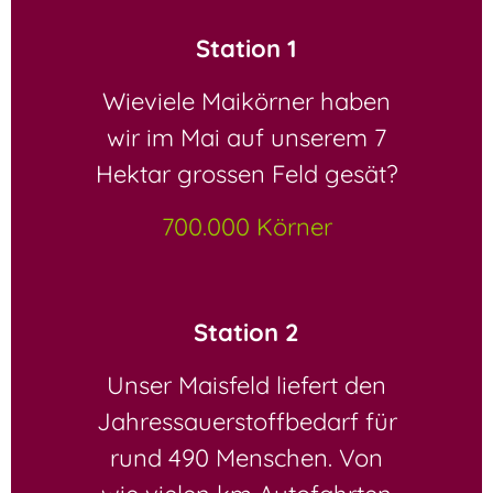
Station 1
Wieviele Maikörner haben
wir im Mai auf unserem 7
Hektar grossen Feld gesät?
700.000 Körner
Station 2
Unser Maisfeld liefert den
Jahressauerstoffbedarf für
rund 490 Menschen. Von