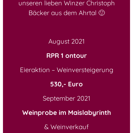
unseren lieben Winzer Christoph
Bäcker aus dem Ahrtal 🙂
August 2021
RPR 1 ontour
Eieraktion – Weinversteigerung
530,- Euro
September 2021
Weinprobe im Maislabyrinth
& Weinverkauf