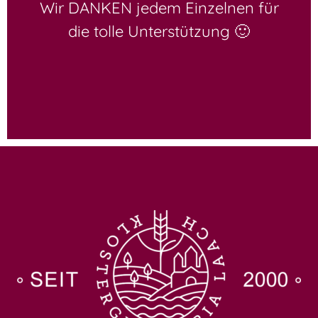
Wir DANKEN jedem Einzelnen für
die tolle Unterstützung 🙂