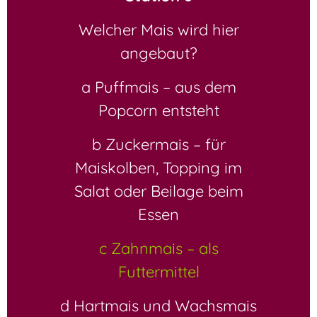
Welcher Mais wird hier
angebaut?
a Puffmais – aus dem
Popcorn entsteht
b Zuckermais – für
Maiskolben, Topping im
Salat oder Beilage beim
Essen
c Zahnmais – als
Futtermittel
d Hartmais und Wachsmais