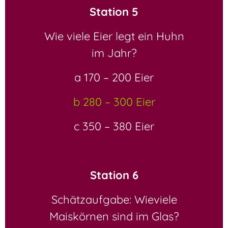
Station 5
Wie viele Eier legt ein Huhn
im Jahr?
a 170 – 200 Eier
b 280 – 300 Eier
c 350 – 380 Eier
Station 6
Schätzaufgabe: Wieviele
Maiskörnen sind im Glas?