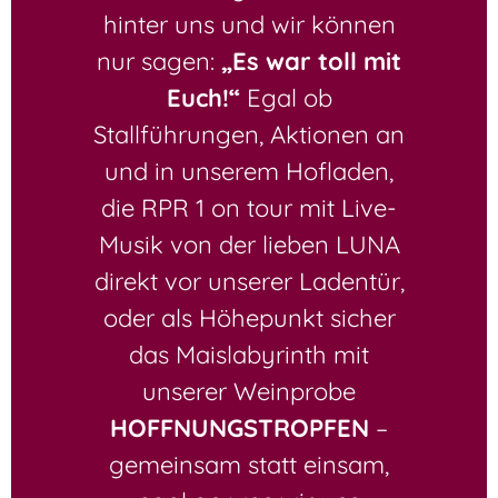
hinter uns und wir können
nur sagen:
„Es war toll mit
Euch!“
Egal ob
Stallführungen, Aktionen an
und in unserem Hofladen,
die RPR 1 on tour mit Live-
Musik von der lieben LUNA
direkt vor unserer Ladentür,
oder als Höhepunkt sicher
das Maislabyrinth mit
unserer Weinprobe
HOFFNUNGSTROPFEN
–
gemeinsam statt einsam,