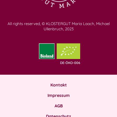
All rights reserved, © KLOSTERGUT Maria Laach, Michael
Ullenbruch, 2023
DE-ÖKO-006
Kontakt
Impressum
AGB
Datenschutz