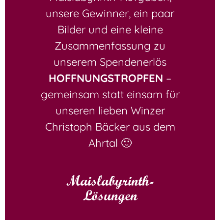
unsere Gewinner, ein paar
Bilder und eine kleine
Zusammenfassung zu
unserem Spendenerlös
HOFFNUNGSTROPFEN
–
gemeinsam statt einsam für
unseren lieben Winzer
Christoph Bäcker aus dem
Ahrtal 🙂
Maislabyrinth-
Lösungen