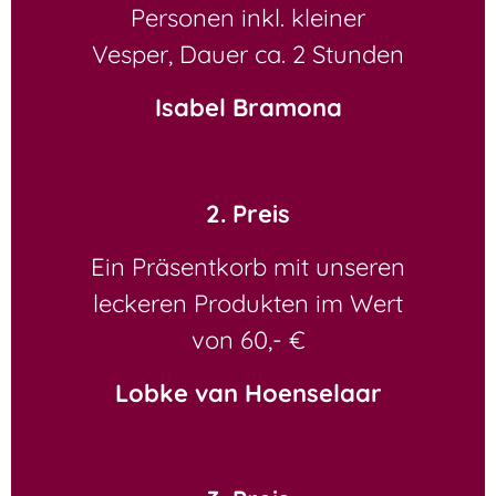
Personen inkl. kleiner
Vesper, Dauer ca. 2 Stunden
Isabel Bramona
2. Preis
Ein Präsentkorb mit unseren
leckeren Produkten im Wert
von 60,- €
Lobke van Hoenselaar