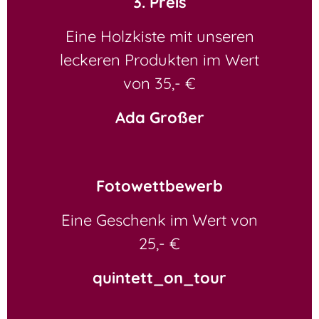
3. Preis
Eine Holzkiste mit unseren
leckeren Produkten im Wert
von 35,- €
Ada Großer
Fotowettbewerb
Eine Geschenk im Wert von
25,- €
quintett_on_tour