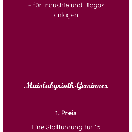
– für Industrie und Biogas
anlagen
Maislabyrinth-Gewinner
1. Preis
Eine Stallführung für 15