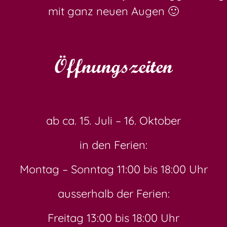
mit ganz neuen Augen 🙂
Öffnungszeiten
ab ca. 15. Juli – 16. Oktober
in den Ferien:
Montag – Sonntag 11:00 bis 18:00 Uhr
ausserhalb der Ferien:
Freitag 13:00 bis 18:00 Uhr