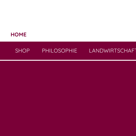
HOME
SHOP
PHILOSOPHIE
LANDWIRTSCHAF