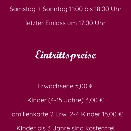
Samstag + Sonntag 11:00 bis 18:00 Uhr
letzter Einlass um 17:00 Uhr
Eintrittspreise
Erwachsene 5,00 €
Kinder (4-15 Jahre) 3,00 €
Familienkarte 2 Erw. 2-4 Kinder 15,00 €
Kinder bis 3 Jahre sind kostenfrei