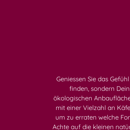
Geniessen Sie das Gefühl
finden, sondern Dein
ökologischen Anbaufläche
mit einer Vielzahl an Kä
um zu erraten welche Form
Achte auf die kleinen nat