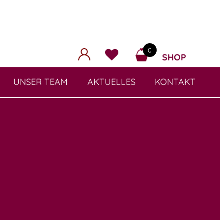
0
SHOP
UNSER TEAM
AKTUELLES
KONTAKT