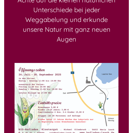
Achte auf die kleinen natürlichen
Unterschiede bei jeder
Weggabelung und erkunde
unsere Natur mit ganz neuen
Augen