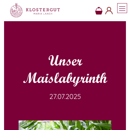
Unser
Maislabyrinth
27.07.2025