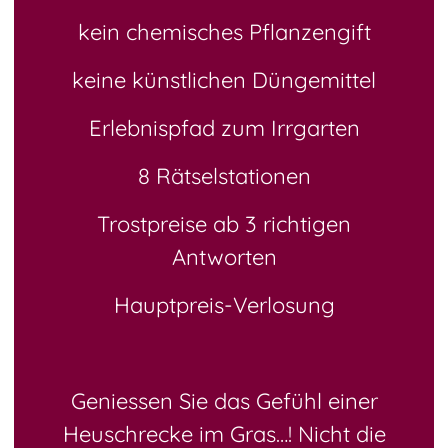
kein chemisches Pflanzengift
keine künstlichen Düngemittel
Erlebnispfad zum Irrgarten
8 Rätselstationen
Trostpreise ab 3 richtigen
Antworten
Hauptpreis-Verlosung
Geniessen Sie das Gefühl einer
Heuschrecke im Gras…! Nicht die