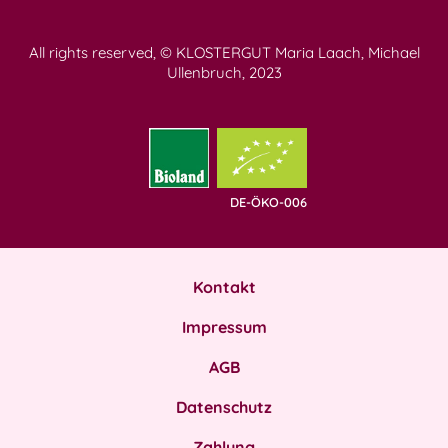
All rights reserved, © KLOSTERGUT Maria Laach, Michael
Ullenbruch, 2023
DE-ÖKO-006
Kontakt
Impressum
AGB
Datenschutz
Zahlung