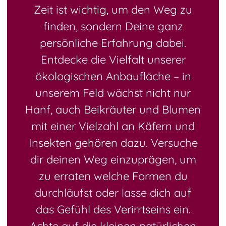
Zeit ist wichtig, um den Weg zu
finden, sondern Deine ganz
persönliche Erfahrung dabei.
Entdecke die Vielfalt unserer
ökologischen Anbaufläche – in
unserem Feld wächst nicht nur
Hanf, auch Beikräuter und Blumen
mit einer Vielzahl an Käfern und
Insekten gehören dazu. Versuche
dir deinen Weg einzuprägen, um
zu erraten welche Formen du
durchläufst oder lasse dich auf
das Gefühl des Verirrtseins ein.