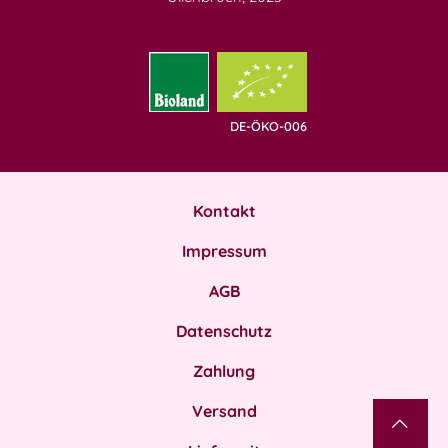
DE-ÖKO-006
Kontakt
Impressum
AGB
Datenschutz
Zahlung
Versand