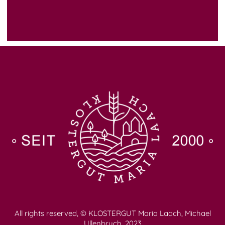
All rights reserved, © KLOSTERGUT Maria Laach, Michael
Ullenbruch, 2023