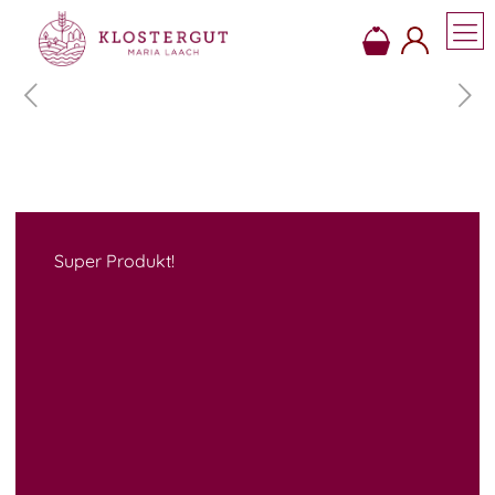
Super Produkt!