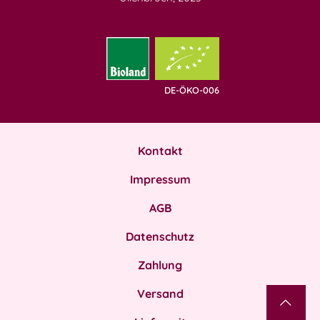
DE-ÖKO-006
Kontakt
Impressum
AGB
Datenschutz
Zahlung
Versand