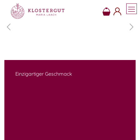
Einzigartiger Geschmack