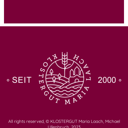
All rights reserved, © KLOSTERGUT Maria Laach, Michael
Ullenbruch, 2023