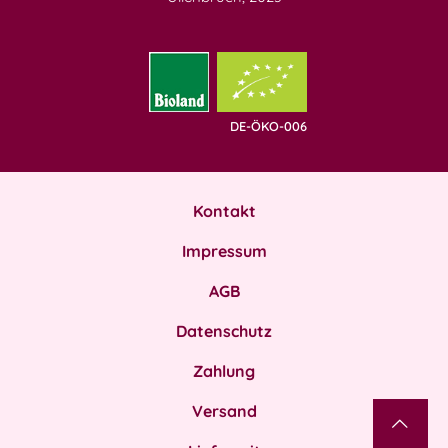
DE-ÖKO-006
Kontakt
Impressum
AGB
Datenschutz
Zahlung
Versand