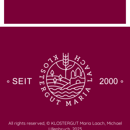
All rights reserved, © KLOSTERGUT Maria Laach, Michael
Ullenbruch, 2023