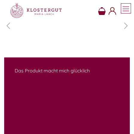
Das Produkt macht mich glücklich