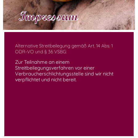
Impressum
Alternative Streitbeilegung gemäß Art. 14 Abs. 1
ODR-VO und § 36 VSBG:
Zur Teilnahme an einem
Streitbeilegungsverfahren vor einer
Verbraucherschlichtungsstelle sind wir nicht
verpflichtet und nicht bereit.