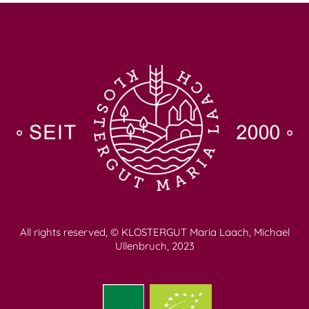
All rights reserved, © KLOSTERGUT Maria Laach, Michael
Ullenbruch, 2023