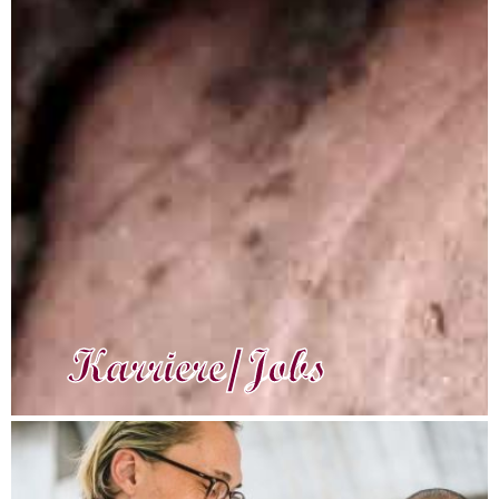
Karriere/Jobs