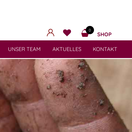
0
SHOP
UNSER TEAM
AKTUELLES
KONTAKT