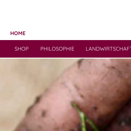
HOME
SHOP
PHILOSOPHIE
LANDWIRTSCHAF