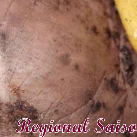
Regional Sais