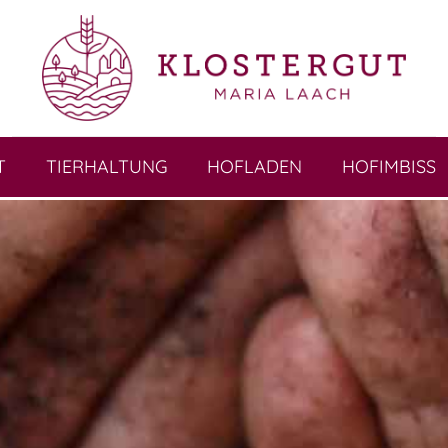
T
TIERHALTUNG
HOFLADEN
HOFIMBISS