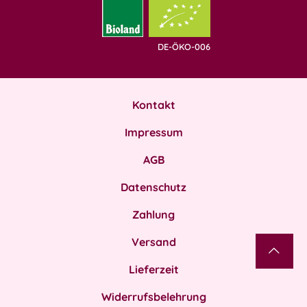
DE-ÖKO-006
Kontakt
Impressum
AGB
Datenschutz
Zahlung
Versand
Lieferzeit
Widerrufsbelehrung