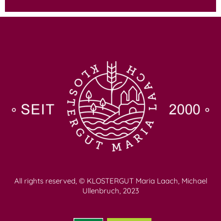
All rights reserved, © KLOSTERGUT Maria Laach, Michael
Ullenbruch, 2023