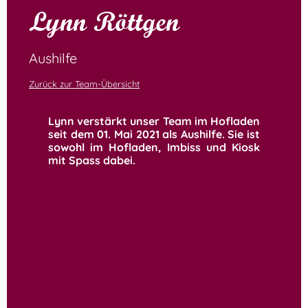
Lynn Röttgen
Aushilfe
Zurück zur Team-Übersicht
Lynn verstärkt unser Team im Hofladen
seit dem 01. Mai 2021 als Aushilfe. Sie ist
sowohl im Hofladen, Imbiss und Kiosk
mit Spass dabei.