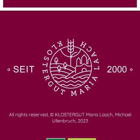
All rights reserved, © KLOSTERGUT Maria Laach, Michael
Ullenbruch, 2023