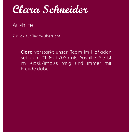
Clara Schneider
Aushilfe
Zurück zur Team-Übersicht
Clara
verstärkt unser Team im Hofladen
seit dem 01. Mai 2025 als Aushilfe. Sie ist
im Kiosk/Imbiss tätig und immer mit
Freude dabei.