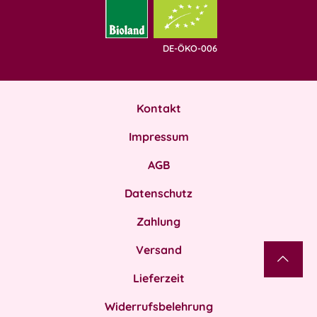
DE-ÖKO-006
Kontakt
Impressum
AGB
Datenschutz
Zahlung
Versand
Lieferzeit
Widerrufsbelehrung