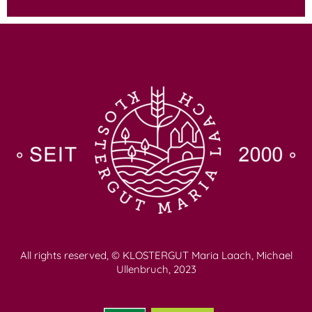
All rights reserved, © KLOSTERGUT Maria Laach, Michael
Ullenbruch, 2023