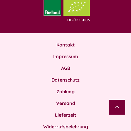
DE-ÖKO-006
Kontakt
Impressum
AGB
Datenschutz
Zahlung
Versand
Lieferzeit
Widerrufsbelehrung