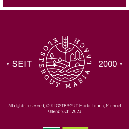
All rights reserved, © KLOSTERGUT Maria Laach, Michael
Ullenbruch, 2023