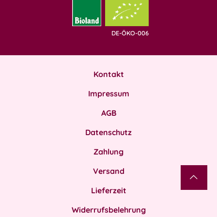
DE-ÖKO-006
Kontakt
Impressum
AGB
Datenschutz
Zahlung
Versand
Lieferzeit
Widerrufsbelehrung