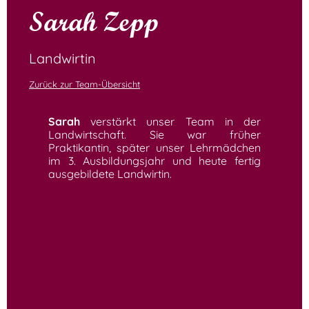
Sarah Zepp
Landwirtin
Zurück zur Team-Übersicht
Sarah
verstärkt unser Team in der
Landwirtschaft. Sie war früher
Praktikantin, später unser Lehrmädchen
im 3. Ausbildungsjahr und heute fertig
ausgebildete Landwirtin.