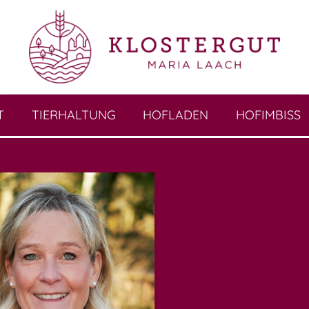
T
TIERHALTUNG
HOFLADEN
HOFIMBISS