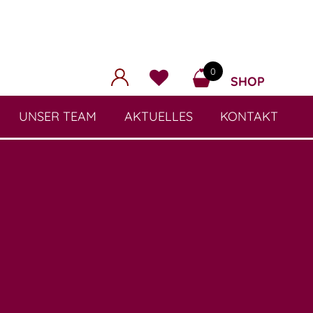
0
SHOP
UNSER TEAM
AKTUELLES
KONTAKT