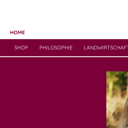
HOME
SHOP
PHILOSOPHIE
LANDWIRTSCHAF