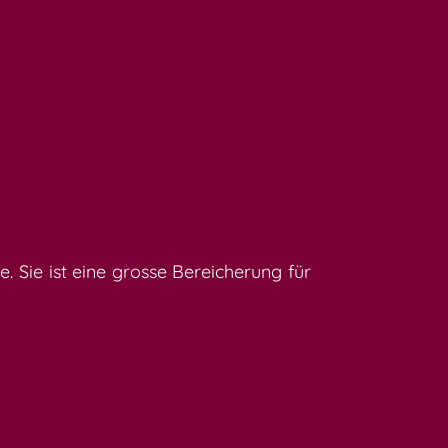
 Sie ist eine grosse Bereicherung für