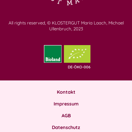
All rights reserved, © KLOSTERGUT Maria Laach, Michael
Ullenbruch, 2023
DE-ÖKO-006
Kontakt
Impressum
AGB
Datenschutz