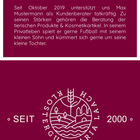
Seit Oktober 2019 unterstützt uns Max
Mustermann als Kundenberater tatkräftig. Zu
seinen Stärken gehören die Beratung der
tierischen Produkte & Kosmetikartikel. In seinem
Privatleben spielt er gerne Fußball mit seinem
kleinen Sohn und kümmert sich gerne um seine
kleine Tochter..