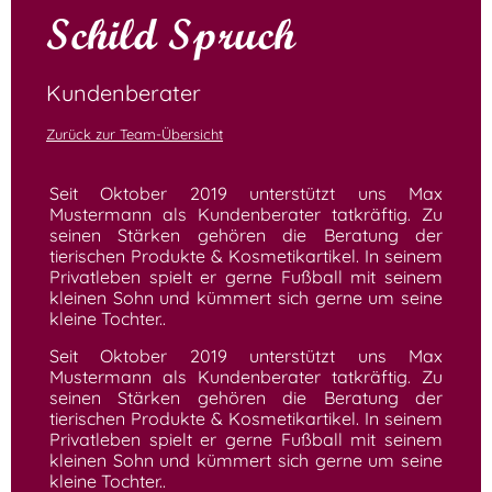
Schild Spruch
Kundenberater
Zurück zur Team-Übersicht
Seit Oktober 2019 unterstützt uns Max
Mustermann als Kundenberater tatkräftig. Zu
seinen Stärken gehören die Beratung der
tierischen Produkte & Kosmetikartikel. In seinem
Privatleben spielt er gerne Fußball mit seinem
kleinen Sohn und kümmert sich gerne um seine
kleine Tochter..
Seit Oktober 2019 unterstützt uns Max
Mustermann als Kundenberater tatkräftig. Zu
seinen Stärken gehören die Beratung der
tierischen Produkte & Kosmetikartikel. In seinem
Privatleben spielt er gerne Fußball mit seinem
kleinen Sohn und kümmert sich gerne um seine
kleine Tochter..