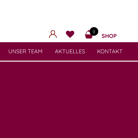
0
SHOP
UNSER TEAM
AKTUELLES
KONTAKT