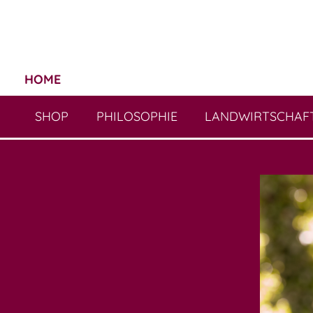
HOME
SHOP
PHILOSOPHIE
LANDWIRTSCHAF