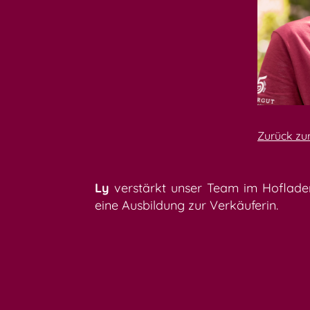
Zurück zu
Ly
verstärkt unser Team im Hofladen
eine Ausbildung zur Verkäuferin.