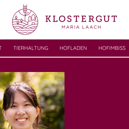
T
TIERHALTUNG
HOFLADEN
HOFIMBISS