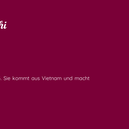
hi
25. Sie kommt aus Vietnam und macht