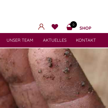
0
SHOP
UNSER TEAM
AKTUELLES
KONTAKT