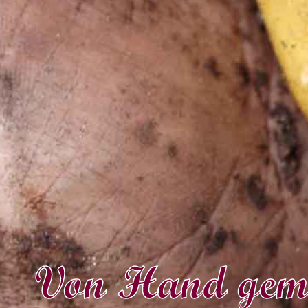
Von Hand gem