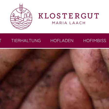
T
TIERHALTUNG
HOFLADEN
HOFIMBISS