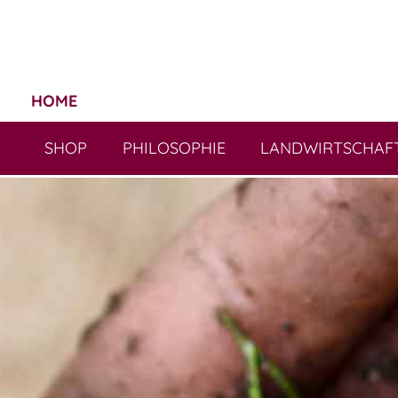
HOME
SHOP
PHILOSOPHIE
LANDWIRTSCHAF