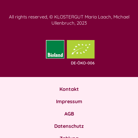
All rights reserved, © KLOSTERGUT Maria Laach, Michael
Ullenbruch, 2023
DE-ÖKO-006
Kontakt
Impressum
AGB
Datenschutz