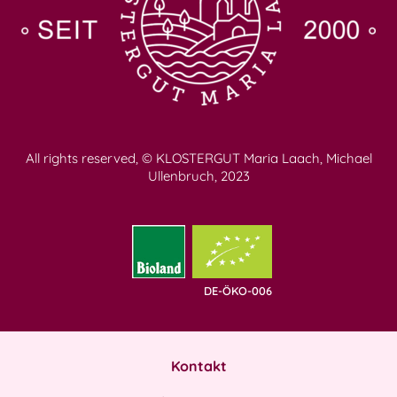
All rights reserved, © KLOSTERGUT Maria Laach, Michael
Ullenbruch, 2023
DE-ÖKO-006
Kontakt