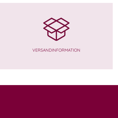
VERSANDINFORMATION