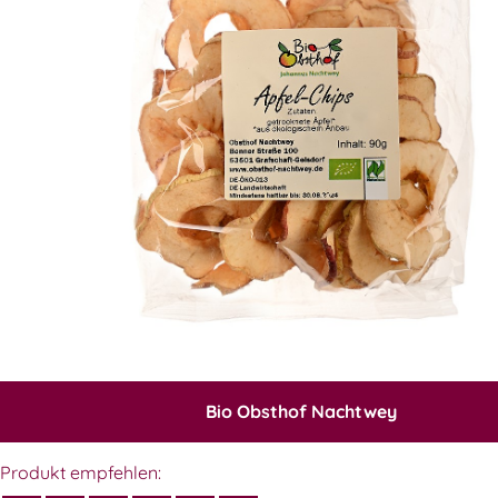
Bio Obsthof Nachtwey
Produkt empfehlen: