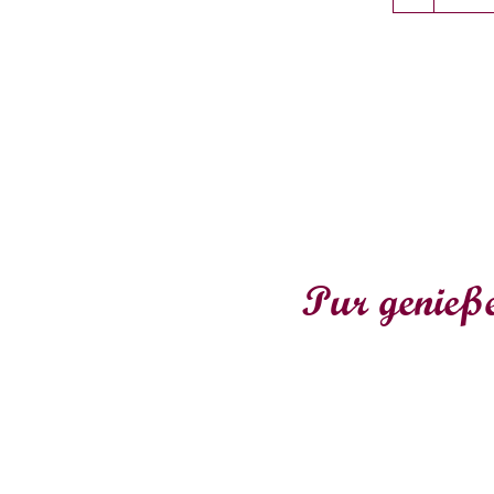
Pur genieß