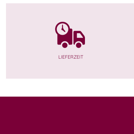
LIEFERZEIT