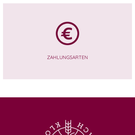
ZAHLUNGSARTEN