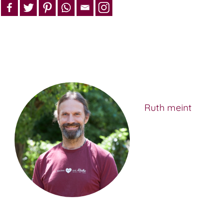
Ruth meint