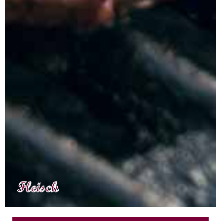
Fleisch