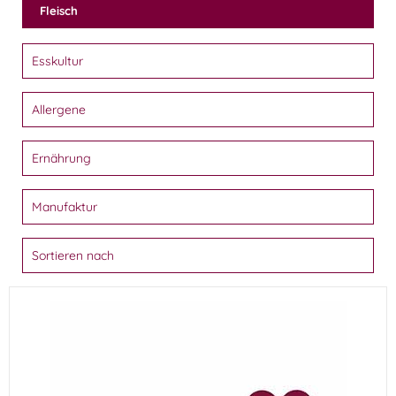
Fleisch