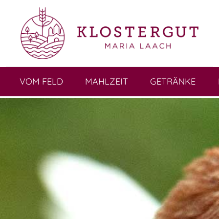
VOM FELD
MAHLZEIT
GETRÄNKE