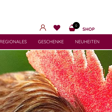
0
SHOP
REGIONALES
GESCHENKE
NEUHEITEN