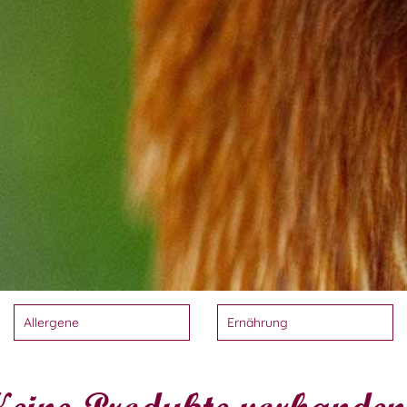
eine Produkte vorhanden