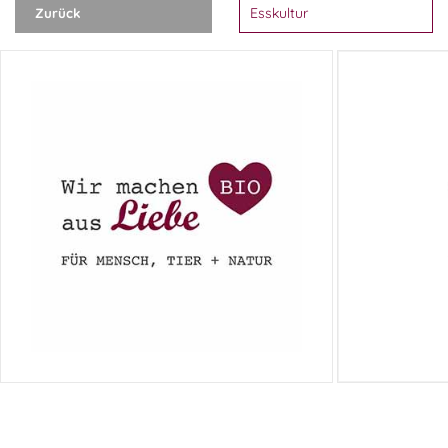
Zurück