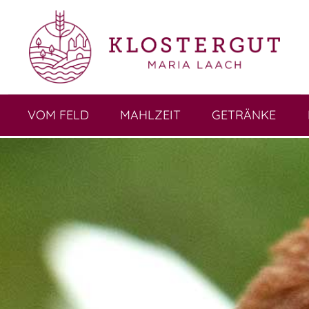
VOM FELD
MAHLZEIT
GETRÄNKE