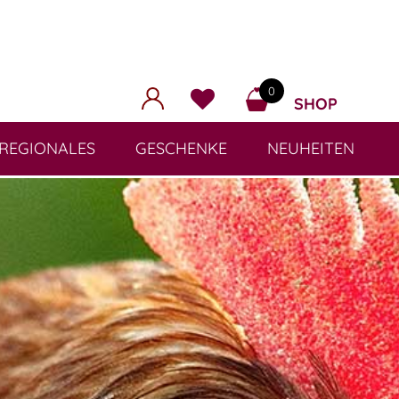
0
SHOP
REGIONALES
GESCHENKE
NEUHEITEN