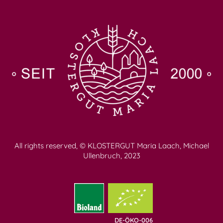
All rights reserved, © KLOSTERGUT Maria Laach, Michael
Ullenbruch, 2023
DE-ÖKO-006