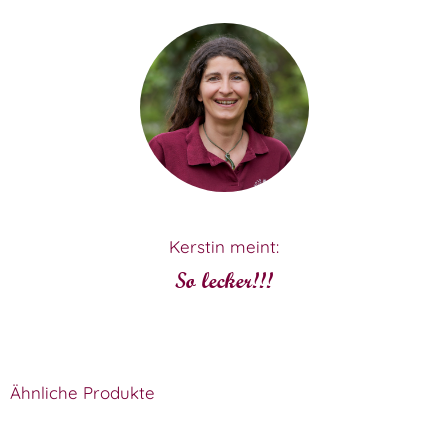
Kerstin meint:
So lecker!!!
Ähnliche Produkte