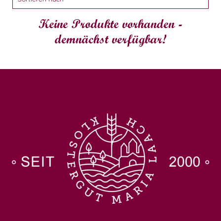
Keine Produkte vorhanden -
demnächst verfügbar!