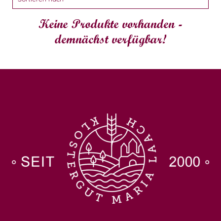
Keine Produkte vorhanden -
demnächst verfügbar!