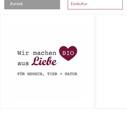
Zurück