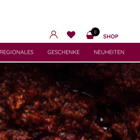
0
SHOP
REGIONALES
GESCHENKE
NEUHEITEN