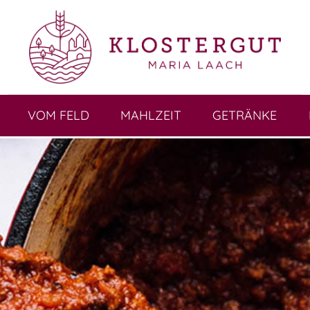
VOM FELD
MAHLZEIT
GETRÄNKE