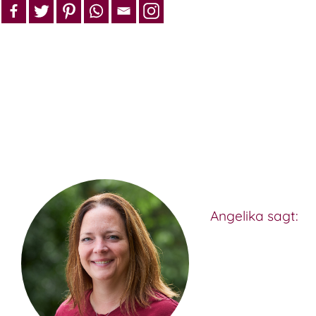
Angelika sagt: