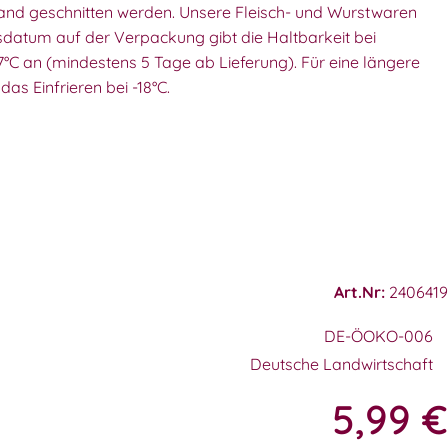
 Hand geschnitten werden. Unsere Fleisch- und Wurstwaren
datum auf der Verpackung gibt die Haltbarkeit bei
C an (mindestens 5 Tage ab Lieferung). Für eine längere
as Einfrieren bei -18°C.
Art.Nr:
2406419
DE-ÖOKO-006
Deutsche Landwirtschaft
5,99
€