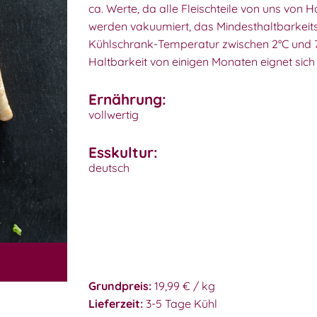
ca. Werte, da alle Fleischteile von uns von
werden vakuumiert, das Mindesthaltbarkeits
Kühlschrank-Temperatur zwischen 2°C und 7°
Haltbarkeit von einigen Monaten eignet sich d
Ernährung:
vollwertig
Esskultur:
deutsch
Grundpreis:
19,99 € / kg
Lieferzeit:
3-5 Tage Kühl