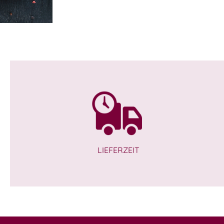
LIEFERZEIT