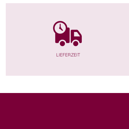
LIEFERZEIT