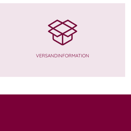
VERSANDINFORMATION