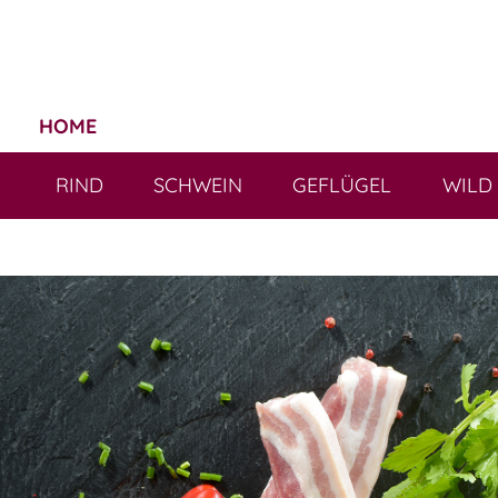
HOME
RIND
SCHWEIN
GEFLÜGEL
WILD