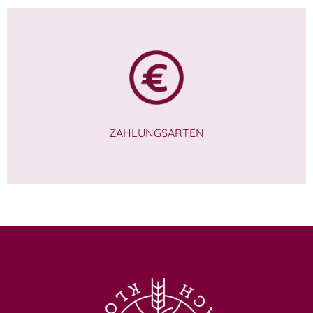
ZAHLUNGSARTEN