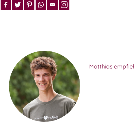
Matthias empfieh