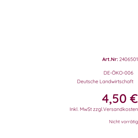
Art.Nr:
2406501
DE-ÖKO-006
Deutsche Landwirtschaft
4,50
€
Inkl. MwSt zzgl.Versandkosten
Nicht vorrätig