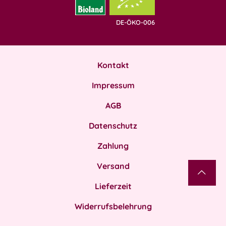
DE-ÖKO-006
Kontakt
Impressum
AGB
Datenschutz
Zahlung
Versand
Lieferzeit
Widerrufsbelehrung