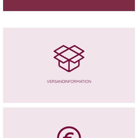
VERSANDINFORMATION