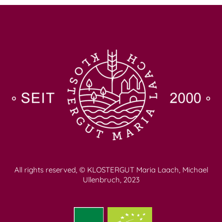
All rights reserved, © KLOSTERGUT Maria Laach, Michael
Ullenbruch, 2023