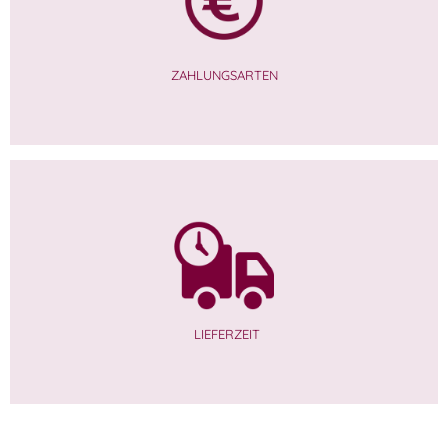
ZAHLUNGSARTEN
LIEFERZEIT