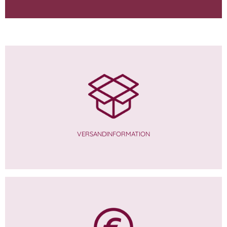
VERSANDINFORMATION