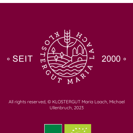
All rights reserved, © KLOSTERGUT Maria Laach, Michael
Ullenbruch, 2023