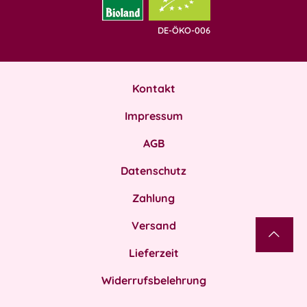
DE-ÖKO-006
Kontakt
Impressum
AGB
Datenschutz
Zahlung
Versand
Lieferzeit
Widerrufsbelehrung