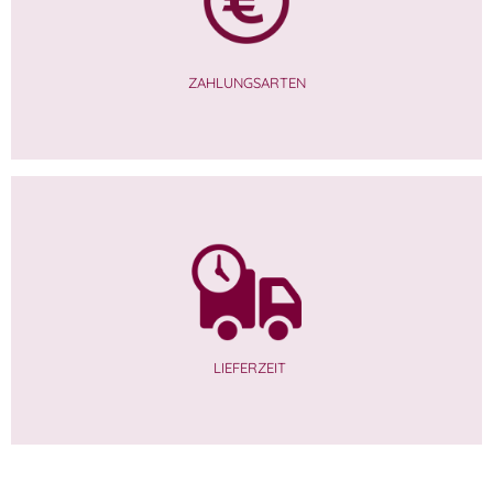
ZAHLUNGSARTEN
LIEFERZEIT