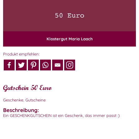
Klostergut Maria Laach
Produkt empfehlen:
Gutschein 50 Euro
Geschenke
,
Gutscheine
Beschreibung:
Ein GESCHENKGUTSCHEIN ist ein Geschenk, das immer passt :)