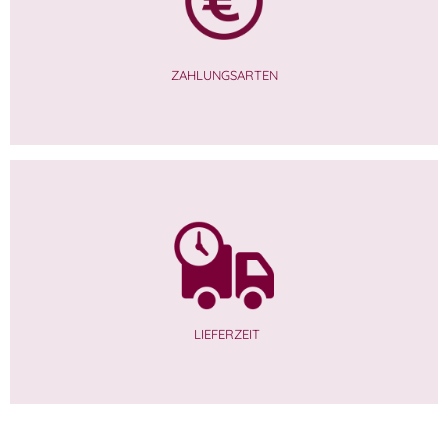
ZAHLUNGSARTEN
LIEFERZEIT