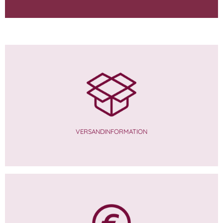
VERSANDINFORMATION