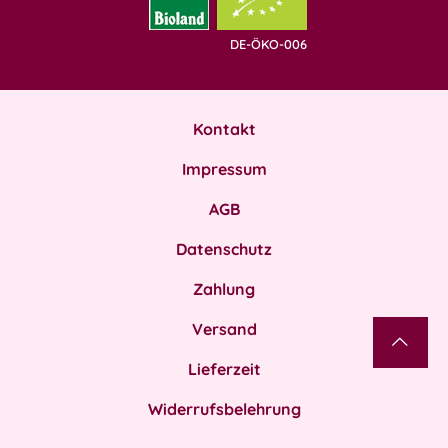
DE-ÖKO-006
Kontakt
Impressum
AGB
Datenschutz
Zahlung
Versand
Lieferzeit
Widerrufsbelehrung