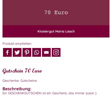
Klostergut Maria Laach
Produkt empfehlen:
Gutschein 70 Euro
Geschenke
,
Gutscheine
Beschreibung:
Ein GESCHENKGUTSCHEIN ist ein Geschenk, das immer passt :)