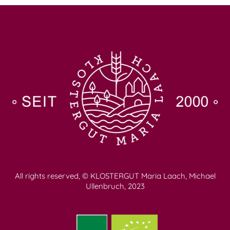
All rights reserved, © KLOSTERGUT Maria Laach, Michael
Ullenbruch, 2023