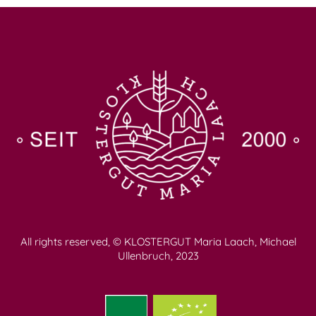
All rights reserved, © KLOSTERGUT Maria Laach, Michael
Ullenbruch, 2023