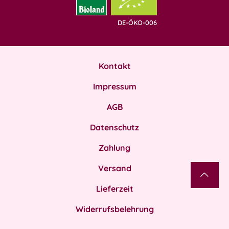
DE-ÖKO-006
Kontakt
Impressum
AGB
Datenschutz
Zahlung
Versand
Lieferzeit
Widerrufsbelehrung