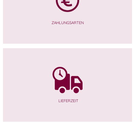
ZAHLUNGSARTEN
LIEFERZEIT