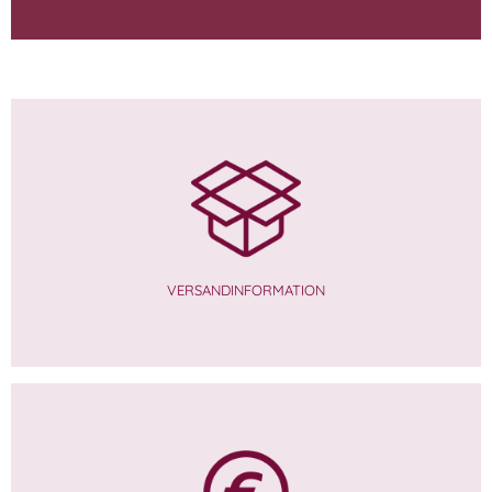
VERSANDINFORMATION