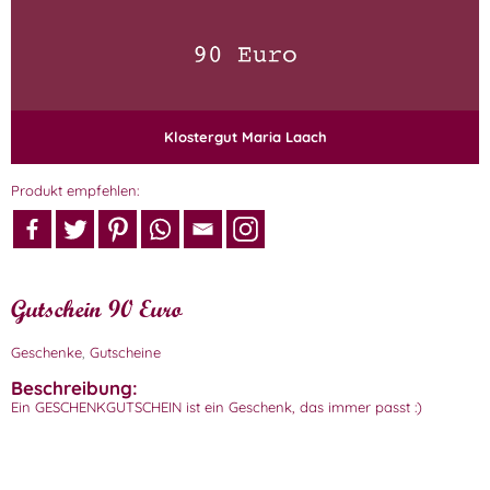
Klostergut Maria Laach
Produkt empfehlen:
Gutschein 90 Euro
Geschenke
,
Gutscheine
Beschreibung:
Ein GESCHENKGUTSCHEIN ist ein Geschenk, das immer passt :)