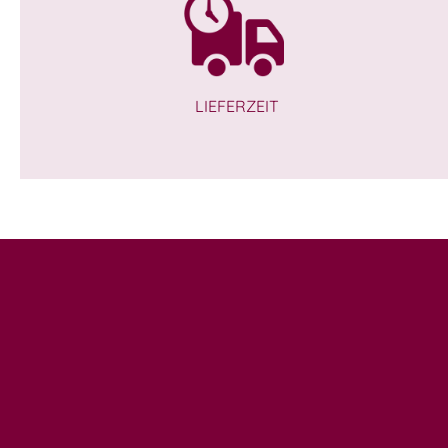
LIEFERZEIT