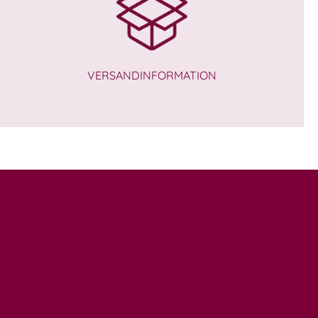
VERSANDINFORMATION