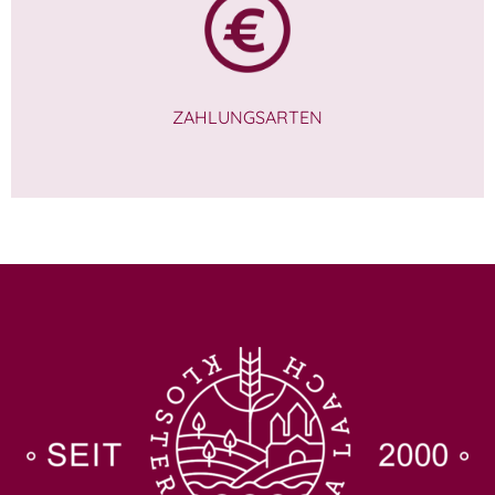
ZAHLUNGSARTEN