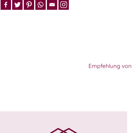
Empfehlung von E