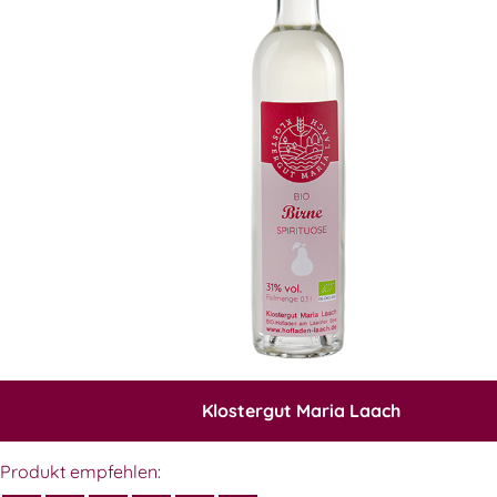
Klostergut Maria Laach
Produkt empfehlen: