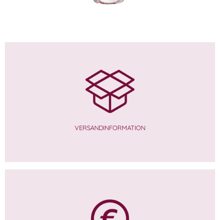
VERSANDINFORMATION