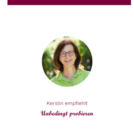
Kerstin empfiehlt
Unbedingt probieren