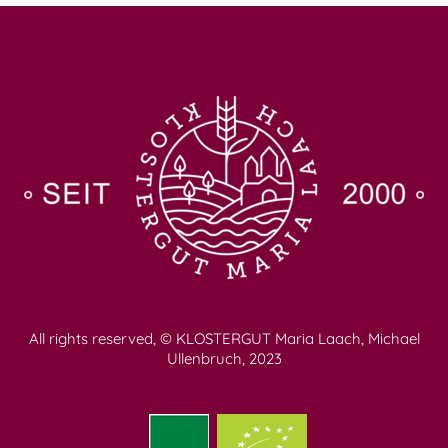
All rights reserved, © KLOSTERGUT Maria Laach, Michael
Ullenbruch, 2023