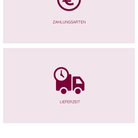
ZAHLUNGSARTEN
LIEFERZEIT