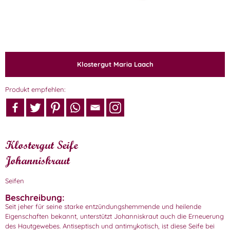
Klostergut Maria Laach
Produkt empfehlen:
Klostergut Seife
Johanniskraut
Seifen
Beschreibung:
Seit jeher für seine starke entzündungshemmende und heilende
Eigenschaften bekannt, unterstützt Johanniskraut auch die Erneuerung
des Hautgewebes. Antiseptisch und antimykotisch, ist diese Seife bei