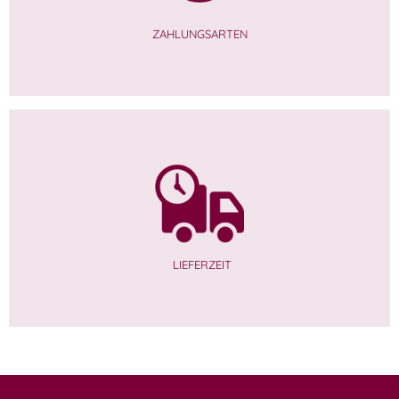
ZAHLUNGSARTEN
LIEFERZEIT