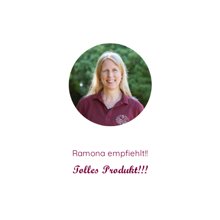
Ramona empfiehlt!!
Tolles Produkt!!!