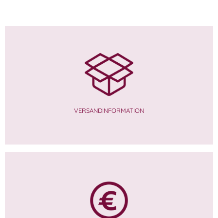
VERSANDINFORMATION