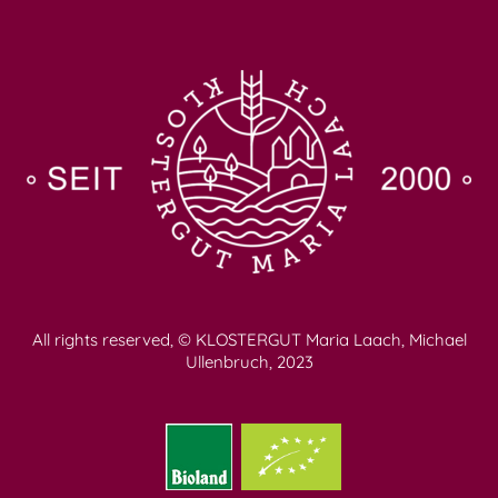
All rights reserved, © KLOSTERGUT Maria Laach, Michael
Ullenbruch, 2023