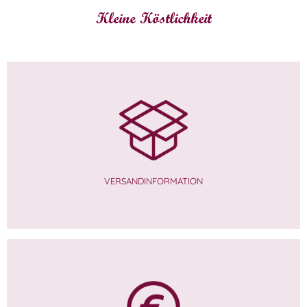
Kleine Köstlichkeit
VERSANDINFORMATION