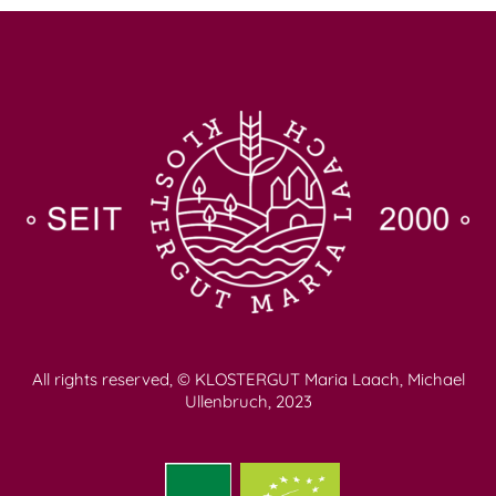
All rights reserved, © KLOSTERGUT Maria Laach, Michael
Ullenbruch, 2023