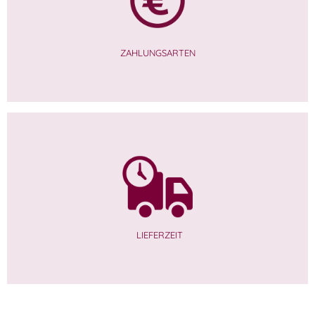
ZAHLUNGSARTEN
LIEFERZEIT