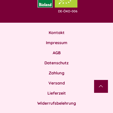
DE-ÖKO-006
Kontakt
Impressum
AGB
Datenschutz
Zahlung
Versand
Lieferzeit
Widerrufsbelehrung