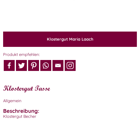
Klostergut Maria Laach
Produkt empfehlen:
Klostergut Tasse
Allgemein
Beschreibung:
Klostergut Becher