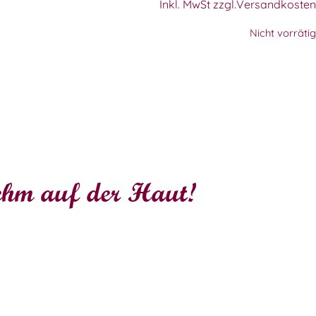
Inkl. MwSt zzgl.Versandkosten
Nicht vorrätig
ehm auf der Haut!