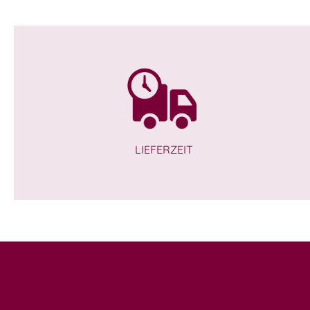
LIEFERZEIT