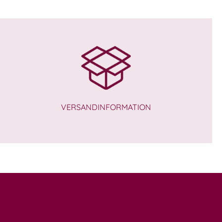
VERSANDINFORMATION