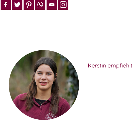
Kerstin empfiehlt