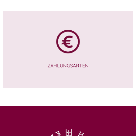
ZAHLUNGSARTEN