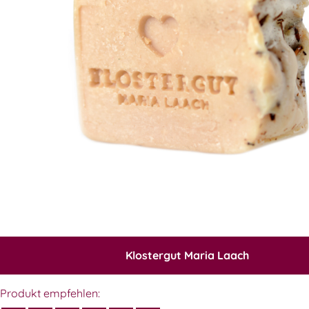
Klostergut Maria Laach
Produkt empfehlen: