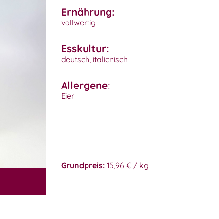
Ernährung:
vollwertig
Esskultur:
deutsch, italienisch
Allergene:
Eier
Grundpreis:
15,96 € / kg