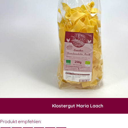
Klostergut Maria Laach
Produkt empfehlen: