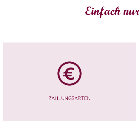
Einfach nur
ZAHLUNGSARTEN