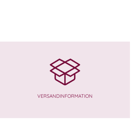
VERSANDINFORMATION