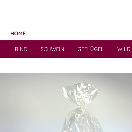
HOME
RIND
SCHWEIN
GEFLÜGEL
WILD