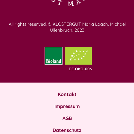
All rights reserved, © KLOSTERGUT Maria Laach, Michael
Ullenbruch, 2023
DE-ÖKO-006
Kontakt
Impressum
AGB
Datenschutz