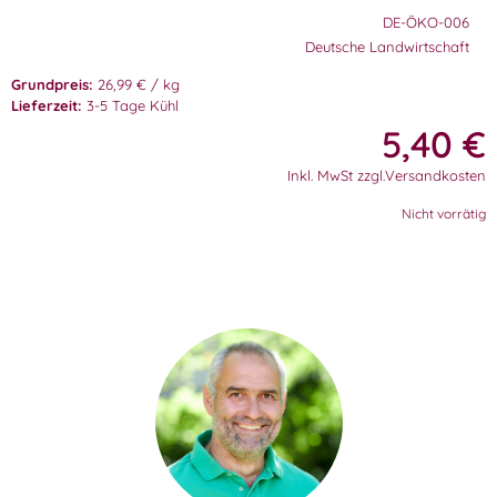
DE-ÖKO-006
Deutsche Landwirtschaft
Grundpreis:
26,99 € / kg
Lieferzeit:
3-5 Tage Kühl
5,40
€
Inkl. MwSt zzgl.Versandkosten
Nicht vorrätig