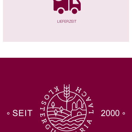
LIEFERZEIT