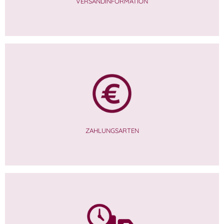
VERSANDINFORMATION
ZAHLUNGSARTEN