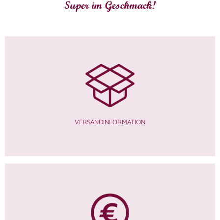
Super im Geschmack!
VERSANDINFORMATION