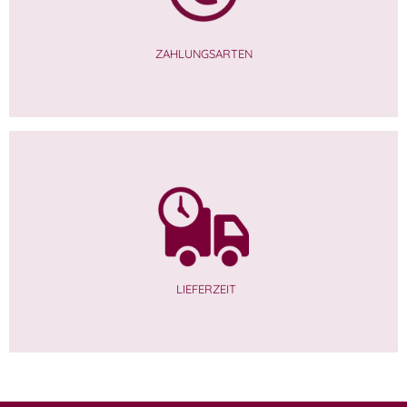
ZAHLUNGSARTEN
LIEFERZEIT