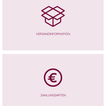
VERSANDINFORMATION
ZAHLUNGSARTEN