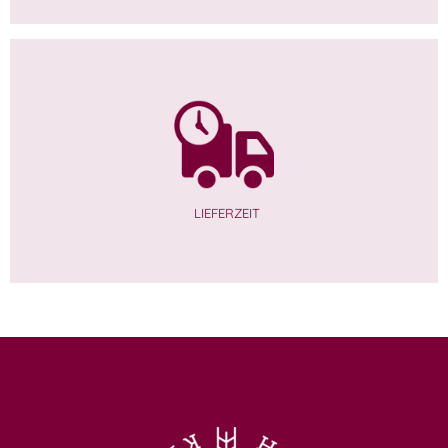
LIEFERZEIT