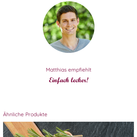
Matthias empfiehlt
Einfach lecker!
Ähnliche Produkte