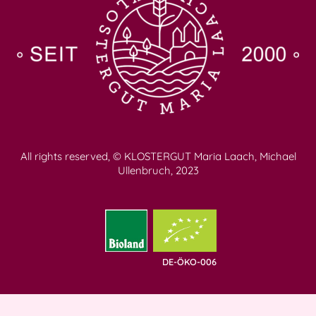
All rights reserved, © KLOSTERGUT Maria Laach, Michael
Ullenbruch, 2023
DE-ÖKO-006