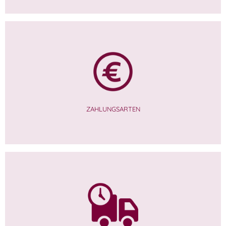
ZAHLUNGSARTEN