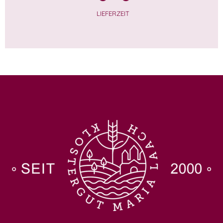
LIEFERZEIT