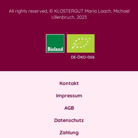
All rights reserved, © KLOSTERGUT Maria Laach, Michael
Ullenbruch, 2023
DE-ÖKO-006
Kontakt
Impressum
AGB
Datenschutz
Zahlung