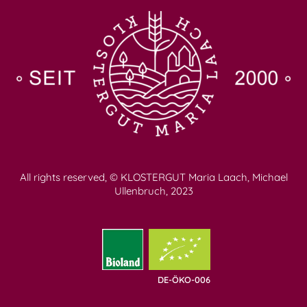
All rights reserved, © KLOSTERGUT Maria Laach, Michael
Ullenbruch, 2023
DE-ÖKO-006