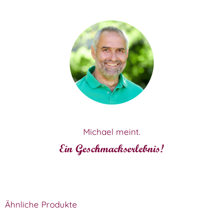
Michael meint.
Ein Geschmackserlebnis!
Ähnliche Produkte