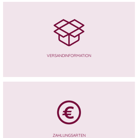
VERSANDINFORMATION
ZAHLUNGSARTEN