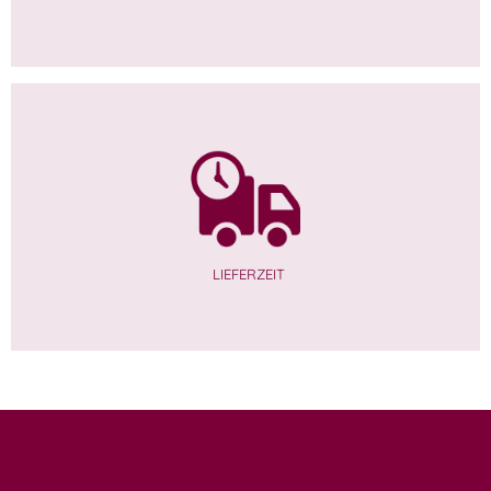
LIEFERZEIT