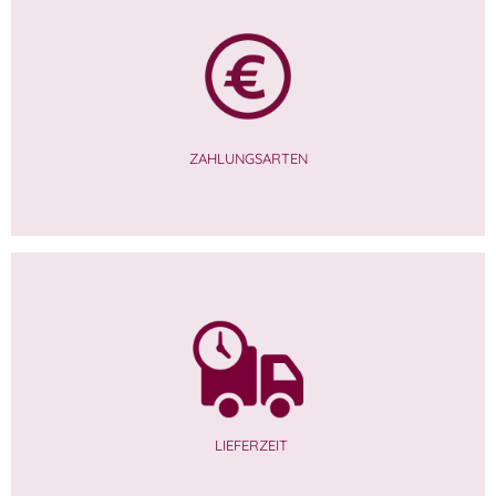
ZAHLUNGSARTEN
LIEFERZEIT