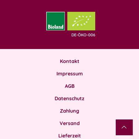
DE-ÖKO-006
Kontakt
Impressum
AGB
Datenschutz
Zahlung
Versand
Lieferzeit