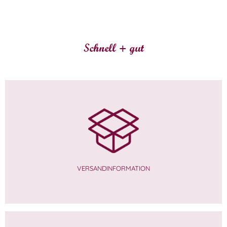
Schnell + gut
VERSANDINFORMATION