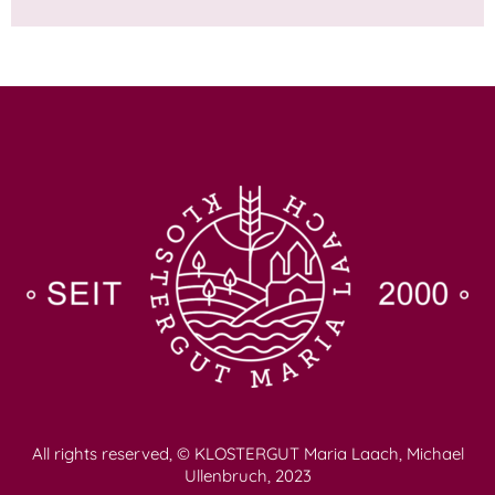
All rights reserved, © KLOSTERGUT Maria Laach, Michael
Ullenbruch, 2023