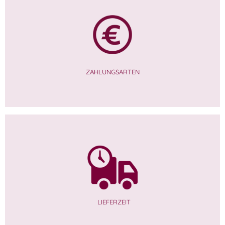
ZAHLUNGSARTEN
LIEFERZEIT