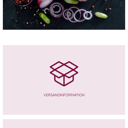
VERSANDINFORMATION