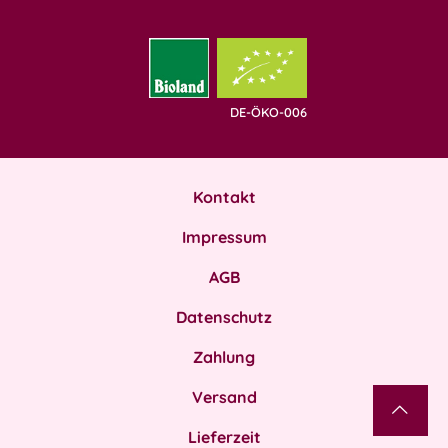
DE-ÖKO-006
Kontakt
Impressum
AGB
Datenschutz
Zahlung
Versand
Lieferzeit