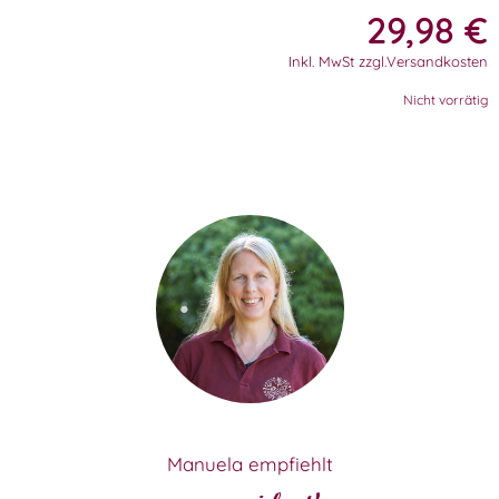
29,98
€
Inkl. MwSt zzgl.Versandkosten
Nicht vorrätig
Manuela empfiehlt