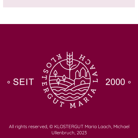
All rights reserved, © KLOSTERGUT Maria Laach, Michael
Ullenbruch, 2023