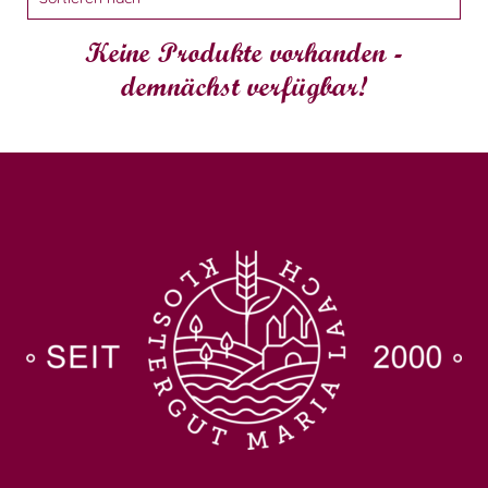
Keine Produkte vorhanden -
demnächst verfügbar!