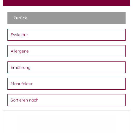
Zurück