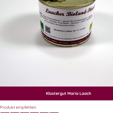
Klostergut Maria Laach
Produkt empfehlen: