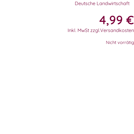
Deutsche Landwirtschaft
4,99
€
Inkl. MwSt zzgl.Versandkosten
Nicht vorrätig