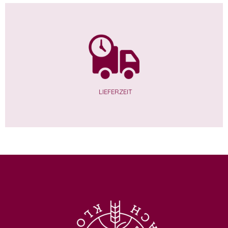
LIEFERZEIT