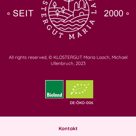
All rights reserved, © KLOSTERGUT Maria Laach, Michael
Ullenbruch, 2023
DE-ÖKO-006
Kontakt