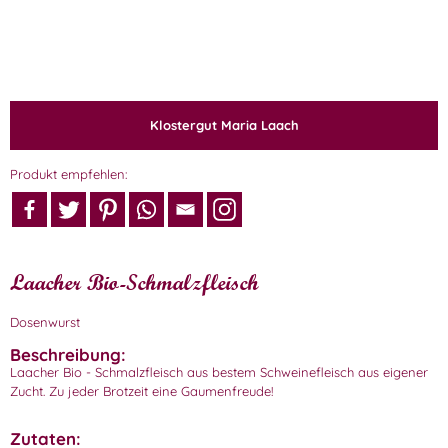
Klostergut Maria Laach
Produkt empfehlen:
Laacher Bio-Schmalzfleisch
Dosenwurst
Beschreibung:
Laacher Bio - Schmalzfleisch aus bestem Schweinefleisch aus eigener
Zucht. Zu jeder Brotzeit eine Gaumenfreude!
Zutaten: