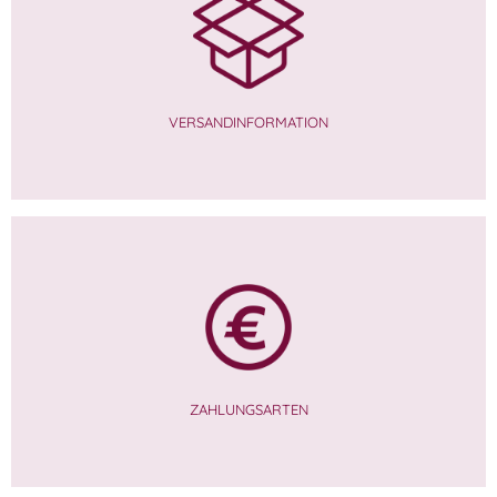
VERSANDINFORMATION
ZAHLUNGSARTEN