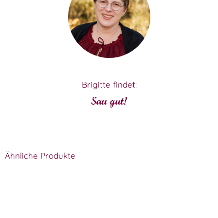
Brigitte findet:
Sau gut!
Ähnliche Produkte